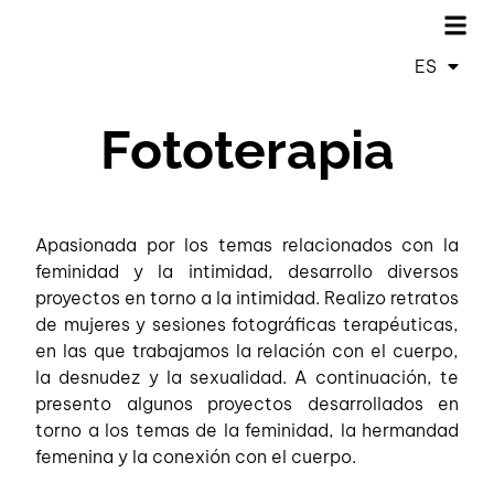
ES
FR
Fototerapia
Apasionada por los temas relacionados con la
feminidad y la intimidad, desarrollo diversos
proyectos en torno a la intimidad. Realizo retratos
de mujeres y sesiones fotográficas terapéuticas,
en las que trabajamos la relación con el cuerpo,
la desnudez y la sexualidad. A continuación, te
presento algunos proyectos desarrollados en
torno a los temas de la feminidad, la hermandad
femenina y la conexión con el cuerpo.