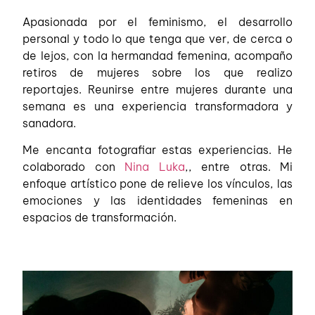
Apasionada por el feminismo, el desarrollo
personal y todo lo que tenga que ver, de cerca o
de lejos, con la hermandad femenina, acompaño
retiros de mujeres sobre los que realizo
reportajes. Reunirse entre mujeres durante una
semana es una experiencia transformadora y
sanadora.
Me encanta fotografiar estas experiencias. He
colaborado con
Nina Luka
,, entre otras. Mi
enfoque artístico pone de relieve los vínculos, las
emociones y las identidades femeninas en
espacios de transformación.