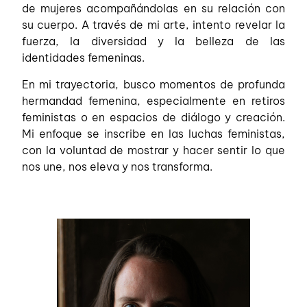
de mujeres acompañándolas en su relación con
su cuerpo. A través de mi arte, intento revelar la
fuerza, la diversidad y la belleza de las
identidades femeninas.
En mi trayectoria, busco momentos de profunda
hermandad femenina, especialmente en retiros
feministas o en espacios de diálogo y creación.
Mi enfoque se inscribe en las luchas feministas,
con la voluntad de mostrar y hacer sentir lo que
nos une, nos eleva y nos transforma.