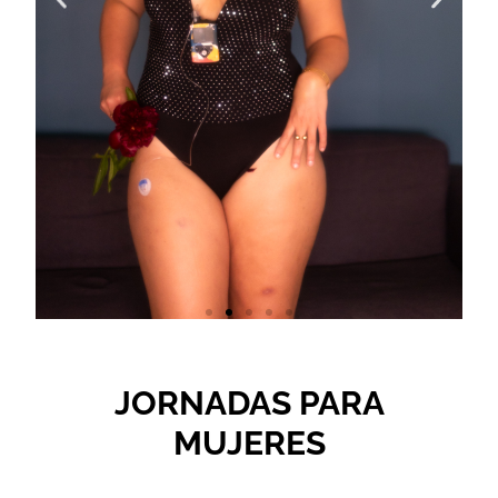
JORNADAS PARA
MUJERES