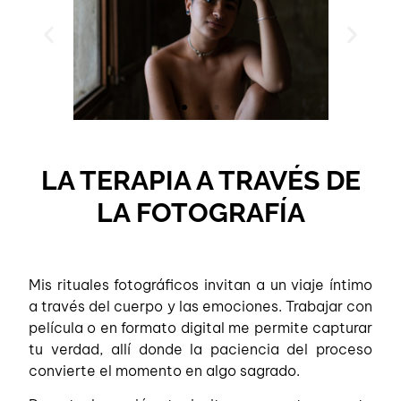
LA TERAPIA A TRAVÉS DE
LA FOTOGRAFÍA
Mis rituales fotográficos invitan a un viaje íntimo
a través del cuerpo y las emociones. Trabajar con
película o en formato digital me permite capturar
tu verdad, allí donde la paciencia del proceso
convierte el momento en algo sagrado.