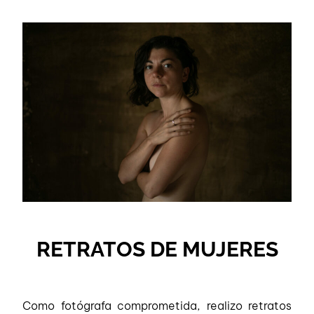
RETRATOS DE MUJERES
Como fotógrafa comprometida, realizo retratos