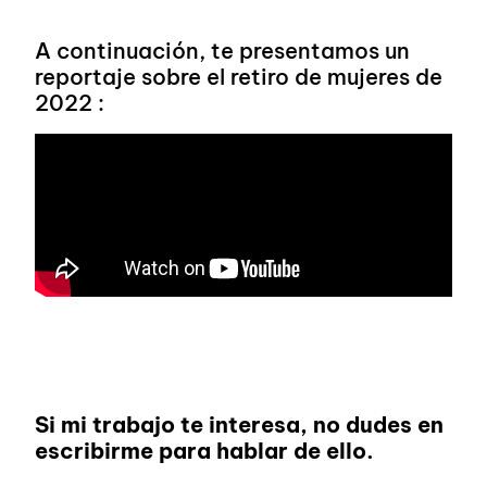
A continuación, te presentamos un
reportaje sobre el retiro de mujeres de
2022 :
Si mi trabajo te interesa, no dudes en
escribirme para hablar de ello.