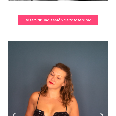
Reservar una sesión de fototerapia