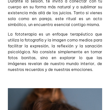
Durante la sesión, te invito a conectar con tu
cuerpo en su forma más natural y a sublimar su
existencia más allá de los juicios. Tanto si vienes
sola como en pareja, este ritual es un acto
simbólico, un encuentro esencial contigo misma.
La fototerapia es un enfoque terapéutico que
utiliza la fotografía y la imagen como medios para
facilitar la expresión, la reflexión y la sanación
psicológica. No consiste simplemente en tomar
fotos bonitas, sino en explorar lo que las
imágenes revelan de nuestro mundo interior, de
nuestros recuerdos y de nuestras emociones.