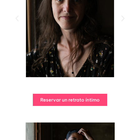
Reservar un retrato íntimo