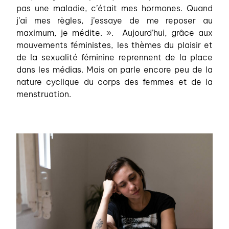
pas une maladie, c’était mes hormones. Quand
j’ai mes règles, j’essaye de me reposer au
maximum, je médite. ». Aujourd’hui, grâce aux
mouvements féministes, les thèmes du plaisir et
de la sexualité féminine reprennent de la place
dans les médias. Mais on parle encore peu de la
nature cyclique du corps des femmes et de la
menstruation.