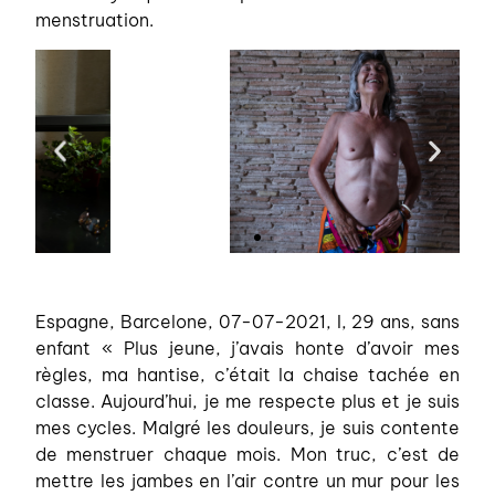
menstruation.
Espagne, Barcelone, 07-07-2021, I, 29 ans, sans
enfant « Plus jeune, j’avais honte d’avoir mes
règles, ma hantise, c’était la chaise tachée en
classe. Aujourd’hui, je me respecte plus et je suis
mes cycles. Malgré les douleurs, je suis contente
de menstruer chaque mois. Mon truc, c’est de
mettre les jambes en l’air contre un mur pour les