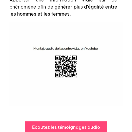
phénomène afin de
générer plus d’égalité entre
les hommes et les femmes.
Ecoutez les témoignages audio