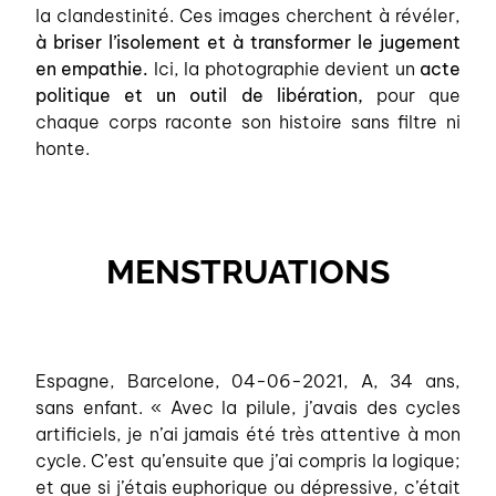
la clandestinité. Ces images cherchent à révéler,
à briser l’isolement et à transformer le jugement
en empathie.
Ici, la photographie devient un
acte
politique et un outil de libération,
pour que
chaque corps raconte son histoire sans filtre ni
honte.
MENSTRUATIONS
Espagne, Barcelone, 04-06-2021, A, 34 ans,
sans enfant. « Avec la pilule, j’avais des cycles
artificiels, je n’ai jamais été très attentive à mon
cycle. C’est qu’ensuite que j’ai compris la logique;
et que si j’étais euphorique ou dépressive, c’était