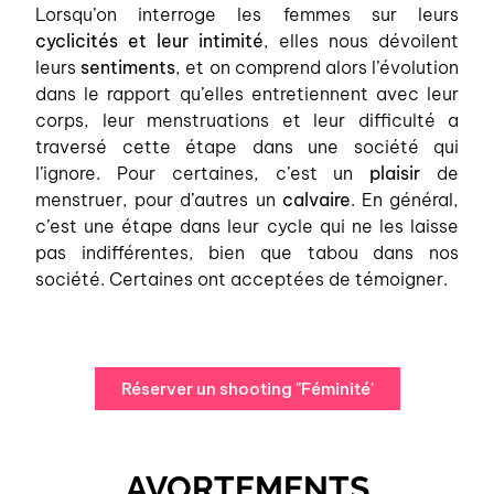
Lorsqu’on interroge les femmes sur leurs
cyclicités et leur intimité
, elles nous dévoilent
leurs
sentiments
, et on comprend alors l’évolution
dans le rapport qu’elles entretiennent avec leur
corps, leur menstruations et leur difficulté a
traversé cette étape dans une société qui
l’ignore. Pour certaines, c’est un
plaisir
de
menstruer, pour d’autres un
calvaire
. En général,
c’est une étape dans leur cycle qui ne les laisse
pas indifférentes, bien que tabou dans nos
société. Certaines ont acceptées de témoigner.
Réserver un shooting "Féminité'
AVORTEMENTS