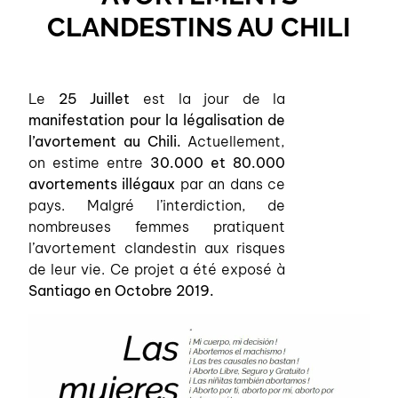
CLANDESTINS AU CHILI
Le
25 Juillet
est la jour de la
manifestation pour la légalisation de
l’avortement au Chili.
Actuellement,
on estime entre
30.000 et 80.000
avortements illégaux
par an dans ce
pays. Malgré l’interdiction, de
nombreuses femmes pratiquent
l’avortement clandestin aux risques
de leur vie. Ce projet a été exposé à
Santiago en Octobre 2019.