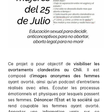
Ce projet a pour objectif de
visibiliser les
avortements clandestins au Chili
. Il est
composé d’
images anonymes des femmes
ayant avorté, ainsi qu’un podcast d’entretiens
réalisés avec elles. Écouter les processus
émotionnels et physiques par lesquels passent
ses femmes.
Dénoncer l’État et la société
qui
rend coupable les femmes ayant avorté.
Apporter une information vraie sur ce