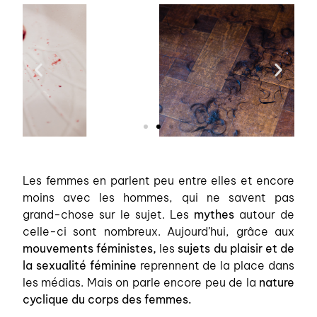
Les femmes en parlent peu entre elles et encore
moins avec les hommes, qui ne savent pas
grand-chose sur le sujet. Les
mythes
autour de
celle-ci sont nombreux. Aujourd’hui, grâce aux
mouvements féministes,
les
sujets du plaisir et de
la sexualité féminine
reprennent de la place dans
les médias. Mais on parle encore peu de la
nature
cyclique du corps des femmes.