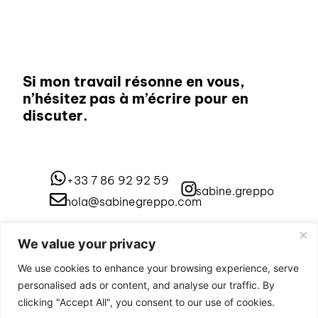
Si mon travail résonne en vous,
n’hésitez pas à m’écrire pour en
discuter.
+33 7 86 92 92 59
sabine.greppo
hola@sabinegreppo.com
We value your privacy
Liste de diffusion
We use cookies to enhance your browsing experience, serve
personalised ads or content, and analyse our traffic. By
clicking "Accept All", you consent to our use of cookies.
Envoyer