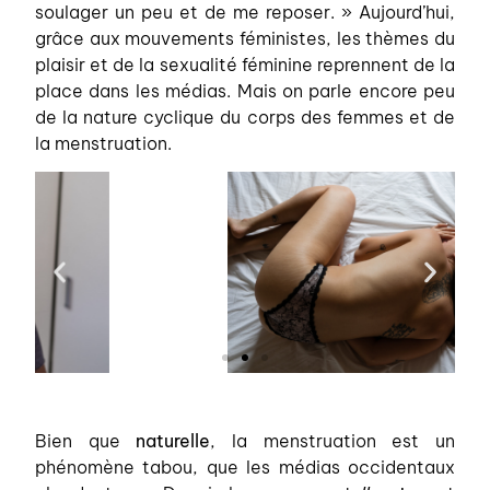
soulager un peu et de me reposer. » Aujourd’hui,
grâce aux mouvements féministes, les thèmes du
plaisir et de la sexualité féminine reprennent de la
place dans les médias. Mais on parle encore peu
de la nature cyclique du corps des femmes et de
la menstruation.
Bien que
naturelle
, la menstruation est un
phénomène tabou, que les médias occidentaux