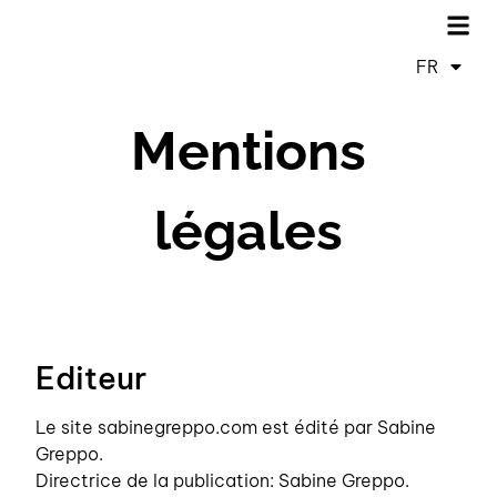
FR
ES
Mentions
légales
Editeur
Le site sabinegreppo.com est édité par Sabine
Greppo.
Directrice de la publication: Sabine Greppo.