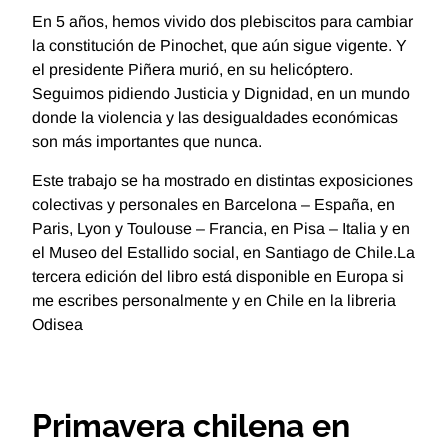
En 5 años, hemos vivido dos plebiscitos para cambiar
la constitución de Pinochet, que aún sigue vigente. Y
el presidente Piñera murió, en su helicóptero.
Seguimos pidiendo Justicia y Dignidad, en un mundo
donde la violencia y las desigualdades económicas
son más importantes que nunca.
Este trabajo se ha mostrado en distintas exposiciones
colectivas y personales en Barcelona – España, en
Paris, Lyon y Toulouse – Francia, en Pisa – Italia y en
el Museo del Estallido social, en Santiago de Chile.La
tercera edición del libro está disponible en Europa si
me escribes personalmente y en Chile en la libreria
Odisea
Primavera chilena en