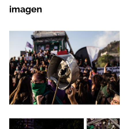
imagen