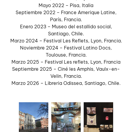
Mayo 2022 – Pisa, Italia
Septiembre 2022 – France Amerique Latine,
París, Francia.
Enero 2023 – Museo del estallido social,
Santiago, Chile.
Marzo 2024 – Festival Les Reflets, Lyon, Francia.
Noviembre 2024 – Festival Latino Docs,
Toulouse, Francia.
Marzo 2025 – Festival Les reflets, Lyon, Francia
Septiembre 2025 – Ciné les Amphis, Vaulx-en-
Velin, Francia.
Marzo 2026 – Libreria Odissea, Santiago, Chile.