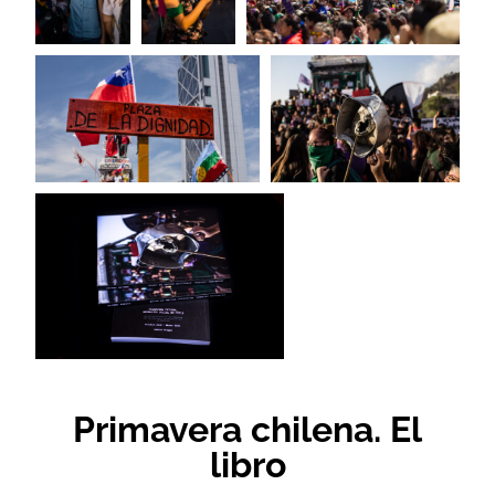
Primavera chilena. El
libro