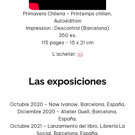
Primavera Chilena – Printemps chilien,
Autoédition
Impression : Descontrol (Barcelona)
350 ex.
115 pages – 15 x 21 cm
L’acheter:
ici
Las exposiciones
Octubre 2020 – Naw Ivanow, Barcelona, España.
Diciembre 2020 – Atelier Guell, Barcelona,
España.
Octubre 2021 – Lanzamiento del libro, Librería La
Social, Barcelona, España.