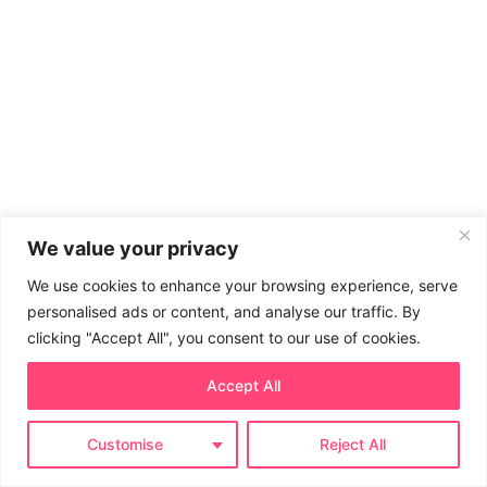
We value your privacy
We use cookies to enhance your browsing experience, serve
personalised ads or content, and analyse our traffic. By
clicking "Accept All", you consent to our use of cookies.
Accept All
Customise
Reject All