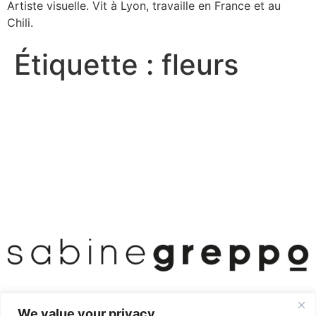
Artiste visuelle. Vit à Lyon, travaille en France et au
Chili.
Étiquette :
fleurs
We value your privacy