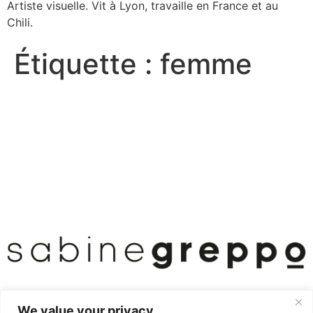
Artiste visuelle. Vit à Lyon, travaille en France et au
Chili.
Étiquette :
femme
We value your privacy